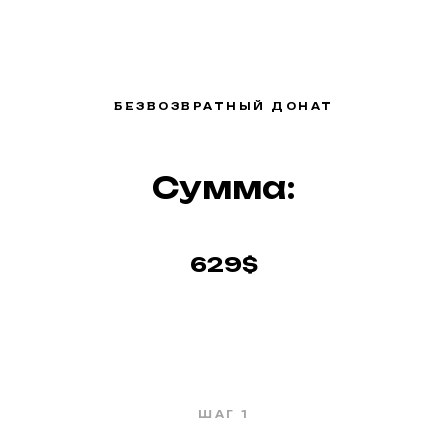
БЕЗВОЗВРАТНЫЙ ДОНАТ
Сумма:
629$
ШАГ 1